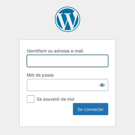
Identifiant ou adresse e-mail
Mot de passe
Se souvenir de moi