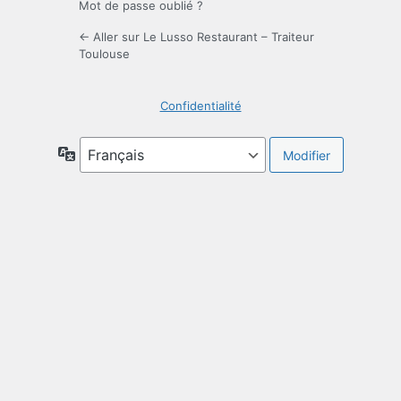
Mot de passe oublié ?
← Aller sur Le Lusso Restaurant – Traiteur
Toulouse
Confidentialité
Langue