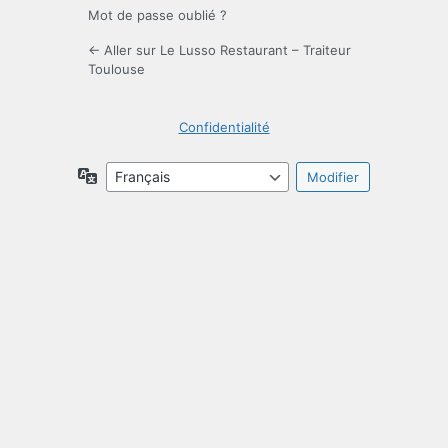
Mot de passe oublié ?
← Aller sur Le Lusso Restaurant – Traiteur
Toulouse
Confidentialité
Langue