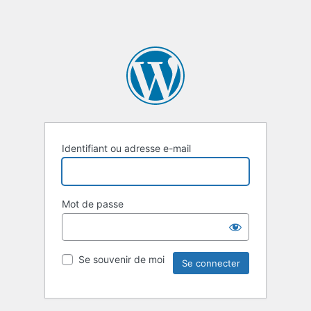
Identifiant ou adresse e-mail
Mot de passe
Se souvenir de moi